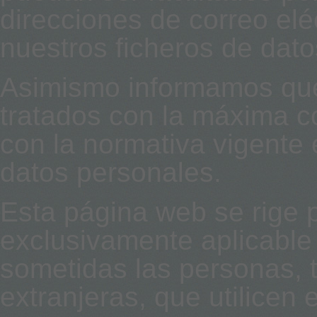
direcciones de correo elé
nuestros ficheros de dat
Asimismo informamos que
tratados con la máxima c
con la normativa vigente 
datos personales.
Esta página web se rige p
exclusivamente aplicable
sometidas las personas, 
extranjeras, que utilicen 